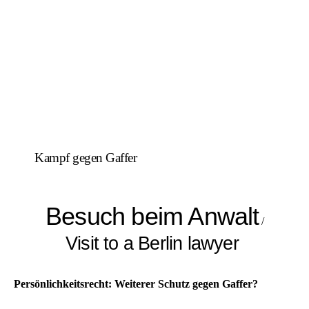
Kampf gegen Gaffer
Besuch beim Anwalt
/
Visit to a Berlin lawyer
Persönlichkeitsrecht: Weiterer Schutz gegen Gaffer?