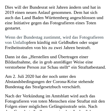
Dies will der Bundesrat seit Jahren ändern und hat in
2019 einen neuen Anlauf genommen. Dem hat sich
auch das Land Baden Württemberg angeschlossen und
eine Initiative gegen das Fotografieren eines Toten
gestartet.
Wenn der Bundestag zustimmt, wird das Fotografieren
von Unfallo
pfern künftig mit
Geldbußen
oder sogar
Freiheitsstrafen von bis zu zwei Jahren
bestraft.
Dann ist das „Herstellen und Übertragen einer
Bildaufnahme, die in grob anstößiger Weise eine
verstorbene Person zur Schau stellt“ ein Straftatbestand.
Am 2. Juli 2020 hat der noch unter den
Abstandsbedingungen der Corona-Krise stehende
Bundestag das Strafgesetzbuch verschärft.
Nach der Verkündung im Amtsblatt wird auch das
Fotografieren von toten Menschen eine Straftat mit den
Folgen einer möglichen Gefängnisstrafe sein. Nach